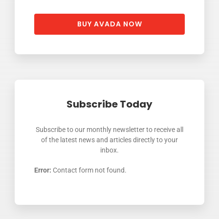
BUY AVADA NOW
Subscribe Today
Subscribe to our monthly newsletter to receive all
of the latest news and articles directly to your
inbox.
Error:
Contact form not found.