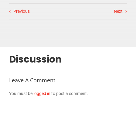
Previous
Next
Discussion
Leave A Comment
You must be
logged in
to post a comment.